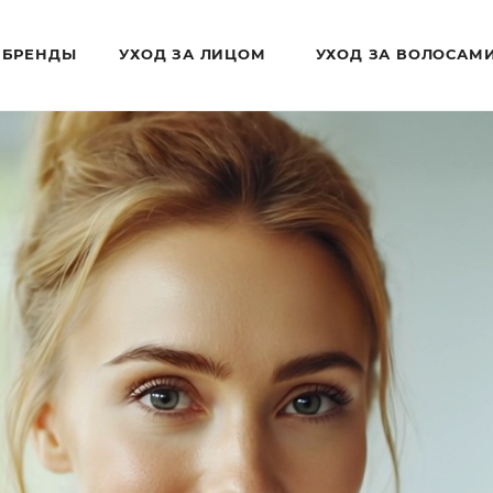
БРЕНДЫ
УХОД ЗА ЛИЦОМ
УХОД ЗА ВОЛОСАМ