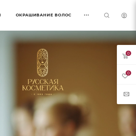
И
ОКРАШИВАНИЕ ВОЛОС
0
0