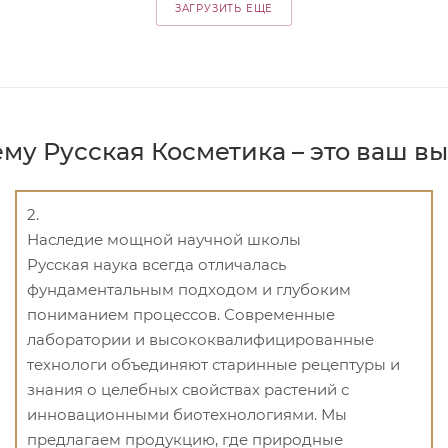
ЗАГРУЗИТЬ ЕЩЕ
му Русская Косметика – это ваш в
2.
Наследие мощной научной школы
Русская наука всегда отличалась
фундаментальным подходом и глубоким
пониманием процессов. Современные
лаборатории и высококвалифицированные
технологи объединяют старинные рецептуры и
знания о целебных свойствах растений с
инновационными биотехнологиями. Мы
предлагаем продукцию, где природные