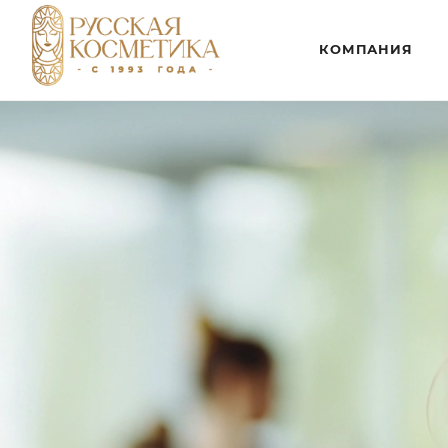
КОМПАНИЯ