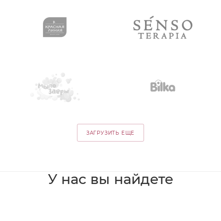
ЗАГРУЗИТЬ ЕЩЕ
У нас вы найдете