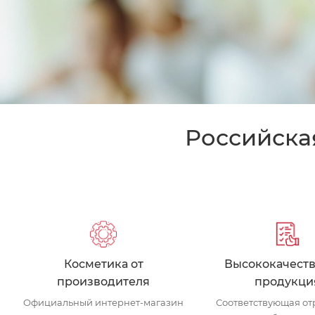
Российска
Косметика от
Высококачест
производителя
продукци
Официальный интернет-магазин
Соответствующая о