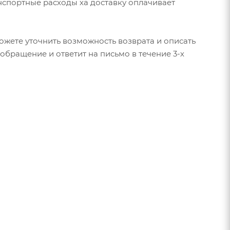
анспортные расходы ха доставку оплачивает
ожете уточнить возможность возврата и описать
 обращение и ответит на письмо в течение 3-х