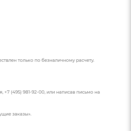
ествлен только по безналичному расчету.
+7 (495) 981-92-00, или написав письмо на
ущие заказы».