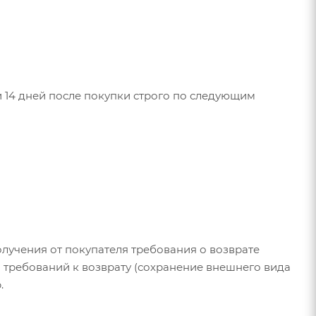
 14 дней после покупки строго по следующим
олучения от покупателя требования о возврате
 требований к возврату (сохранение внешнего вида
.