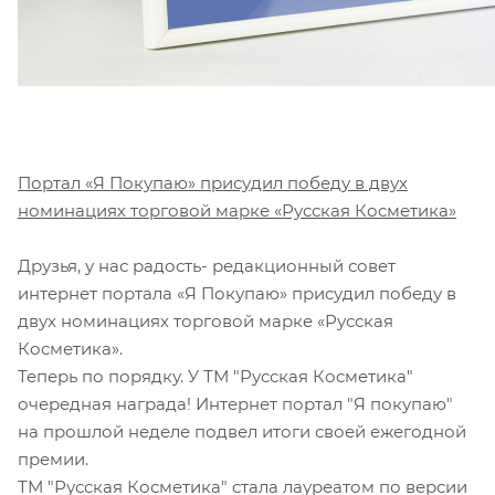
Портал «Я Покупаю» присудил победу в двух
номинациях торговой марке «Русская Косметика»
Друзья, у нас радость- редакционный совет
интернет портала «Я Покупаю» присудил победу в
двух номинациях торговой марке «Русская
Косметика».
Теперь по порядку. У ТМ "Русская Косметика"
очередная награда! Интернет портал "Я покупаю"
на прошлой неделе подвел итоги своей ежегодной
премии.
ТМ "Русская Косметика" стала лауреатом по версии