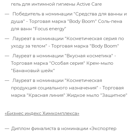
гель для интимной гигиены Active Care
Победитель в номинации "Средства для ванны и
душа" - Торговая марка "Body Boom" Соль-пена
для ванн "Focus energy"
Лауреат в номинации "Косметическая серия по
уходу за телом" - Торговая марка "Body Boom"
Лауреат в номинации "Вкусная косметика" -
Торговая марка "Особая серия" Крем-мыло
"Банановый шейк"
Лауреат в номинации "Косметическая
продукция социального назначения" - Торговая
марка "Красная линия" Жидкое мыло "Защитное"
«Бизнес индекс Химкомплекса»
Диплом финалиста в номинации «Экспортер