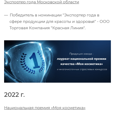
Экспортер года Московской области
Победитель в номинации "Экспортер года в
сфере продукции для красоты и здоровья" - ООО
Торговая Компания "Красная Линия".
2022 г.
Национальная премия «Моя косметика»