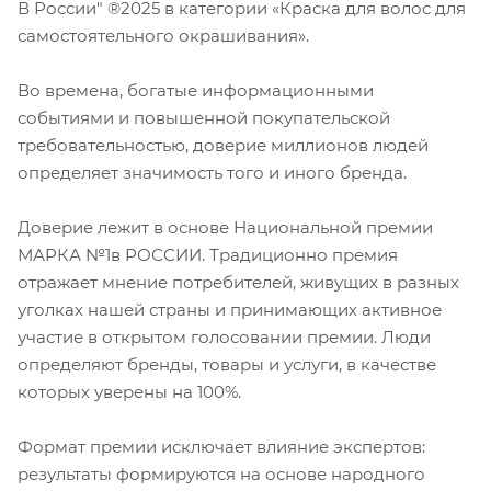
В России" ®2025 в категории «Краска для волос для
самостоятельного окрашивания».
Во времена, богатые информационными
событиями и повышенной покупательской
требовательностью, доверие миллионов людей
определяет значимость того и иного бренда.
Доверие лежит в основе Национальной премии
МАРКА №1в РОССИИ. Традиционно премия
отражает мнение потребителей, живущих в разных
уголках нашей страны и принимающих активное
участие в открытом голосовании премии. Люди
определяют бренды, товары и услуги, в качестве
которых уверены на 100%.
Формат премии исключает влияние экспертов:
результаты формируются на основе народного