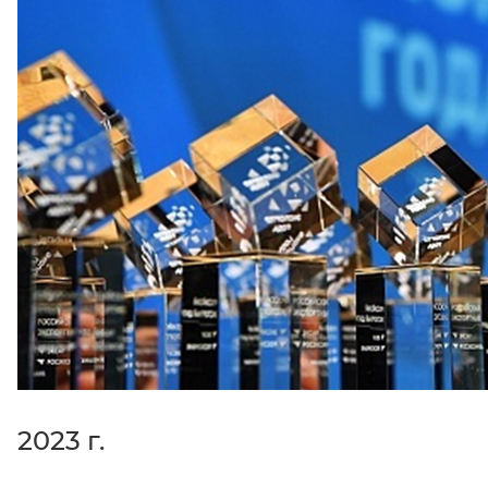
2023 г.