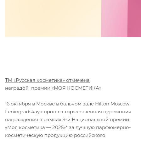
ТМ «Русская косметика» отмечена
наградой премии «МОЯ КОСМЕТИКА»
16 октября в Москве в бальном зале Hilton Moscow
Leningradskaya прошла торжественная церемония
награждения в рамках 9-й Национальной премии
«Моя косметика — 2025»* за лучшую парфюмерно-
косметическую продукцию российского