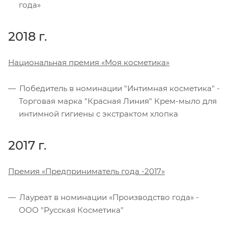
года»
2018 г.
Национальная премия «Моя косметика»
Победитель в номинации "Интимная косметика" -
Торговая марка "Красная Линия" Крем-мыло для
интимной гигиены с экстрактом хлопка
2017 г.
Премия «Предприниматель года -2017»
Лауреат в номинации «Производство года» -
ООО "Русская Косметика"