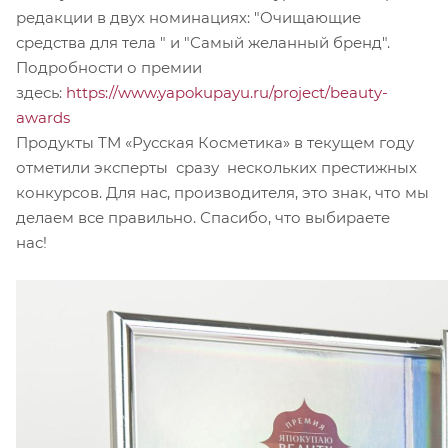
редакции в двух номинациях: "Очищающие
средства для тела " и "Самый желанный бренд".
Подробности о премии
здесь:
https://www.yapokupayu.ru/project/beauty-
awards
Продукты ТМ «Русская Косметика» в текущем году
отметили эксперты сразу нескольких престижных
конкурсов. Для нас, производителя, это знак, что мы
делаем все правильно. Спасибо, что выбираете
нас!