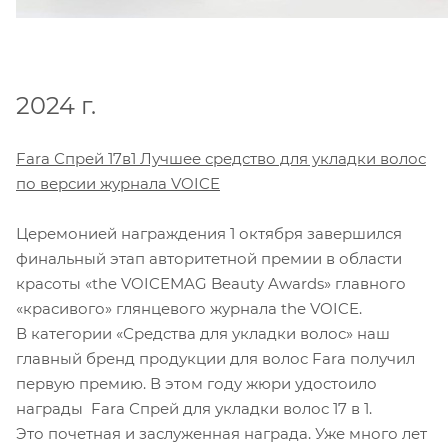
2024 г.
Fara Спрей 17в1 Лучшее средство для укладки волос
по версии журнала VOICE
Церемонией награждения 1 октября завершился
финальный этап авторитетной премии в области
красоты «the VOICEMAG Beauty Awards» главного
«красивого» глянцевого журнала the VOICE.
В категории «Средства для укладки волос» наш
главный бренд продукции для волос Fara получил
первую премию. В этом году жюри удостоило
награды Fara Спрей для укладки волос 17 в 1.
Это почетная и заслуженная награда. Уже много лет