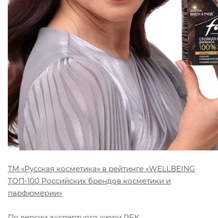
ТМ «Русская косметика» в рейтинге «WELLBEING
ТОП-100 Российских брендов косметики и
парфюмерии»
По версии экспертного жюри РБК