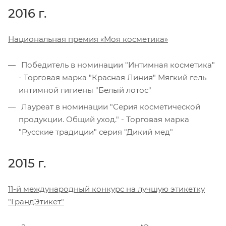
2016 г.
Национальная премия «Моя косметика»
Победитель в номинации "Интимная косметика"
- Торговая марка "Красная Линия" Мягкий гель
интимной гигиены "Белый лотос"
Лауреат в номинации "Серия косметической
продукции. Общий уход." - Торговая марка
"Русские традиции" серия "Дикий мед"
2015 г.
11-й международный конкурс на лучшую этикетку
"ГрандЭтикет"