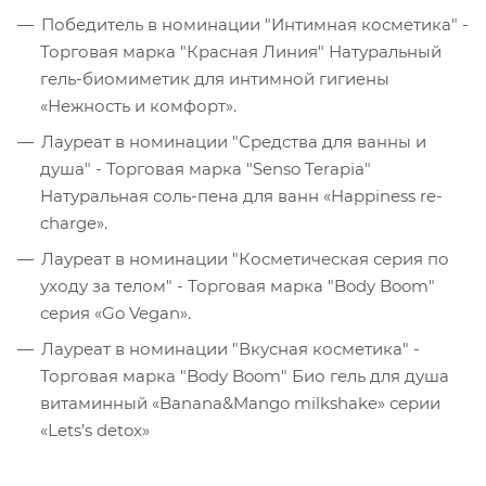
Победитель в номинации "Интимная косметика" -
Торговая марка "Красная Линия" Натуральный
гель-биомиметик для интимной гигиены
«Нежность и комфорт».
Лауреат в номинации "Средства для ванны и
душа" - Торговая марка "Senso Terapia"
Натуральная соль-пена для ванн «Happiness re-
charge».
Лауреат в номинации "Косметическая серия по
уходу за телом" - Торговая марка "Body Boom"
серия «Go Vegan».
Лауреат в номинации "Вкусная косметика" -
Торговая марка "Body Boom" Био гель для душа
витаминный «Banana&Mango milkshake» серии
«Lets’s detox»