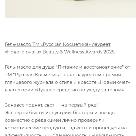
Гель-масло ТМ «Русская Косметика» лауреат
«Нового очага» Beauty & Wellness Awards 2025
Гель-масло для душа "Питание и восстановление" от
ТМ "Русская Косметика" стал лауреатом премии
глянцевого журнала о стиле и красоте «Новый очаг»
в категории «Лучшее средство по уходу за телом»
Занавес поднят, свет — на первый ряд!
Эксперты бьюти-индустрии, блогеры и звёзды
совместно с редакцией лично проверили
косметические продукты, гаджеты и процедуры на
эффективность, инновационность и уникальность.