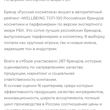
Бренд «Русская косметика» вошел в авторитетный
рейтинг «WELLBEING ТОП-100 Российских брендов
косметики и парфюмерии» по версии экспертного
жюри РБК. Это сотня лучших российских брендов,
выпускающих парфюмерию и косметику. В выборку
попали как крупные игроки, так и новые имена,
задающие тон в индустрии.
Всего в отборе участвовало 287 брендов, которые
оценивались по направлениям: качество
продукции, маркетинг и социальная
ответственность компании.
В основе оценки 16 критериев, среди которых:
эффективность продукции, качество ингредиентов,
инновационность, широта ассортимента, полный
цикл производства в России, соотношение цены и