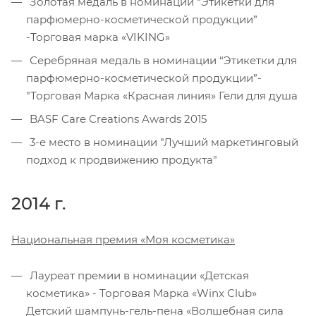
Золотая медаль в номинации “Этикетки для
парфюмерно-косметической продукции”
-Торговая марка «VIKING»
Серебряная медаль в номинации “Этикетки для
парфюмерно-косметической продукции”-
"Торговая Марка «Красная линия» Гели для душа
BASF Care Creations Awards 2015
3-е место в номинации "Лучший маркетинговый
подход к продвижению продукта"
2014 г.
Национальная премия «Моя косметика»
Лауреат премии в номинации «Детская
косметика» - Торговая Марка «Winx Club»
Детский шампунь-гель-пена «Волшебная сила