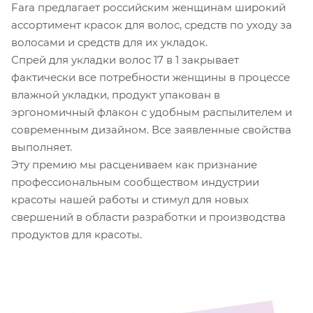
Fara предлагает российским женщинам широкий
ассортимент красок для волос, средств по уходу за
волосами и средств для их укладок.
Спрей для укладки волос 17 в 1 закрывает
фактически все потребности женщины в процессе
влажной укладки, продукт упакован в
эргономичный флакон с удобным распылителем и
современным дизайном. Все заявленные свойства
выполняет.
Эту премию мы расцениваем как признание
профессиональным сообществом индустрии
красоты нашей работы и стимул для новых
свершений в области разработки и производства
продуктов для красоты.