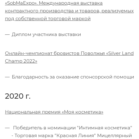
«SobMaExpo». Международная выставка
контрактного производства и товаров, реализуемых
под собственной торговой маркой
Диплом участника выставки
Онлайн-чемпионат бровистов Поволжья «Silver Land
Champ 2022»
Благодарность за оказание спонсорской помощи
2020 г.
Национальная премия «Моя косметика»
Победитель в номинации "Интимная косметика"
- Торговая марка "Красная Линия" Мицеллярный