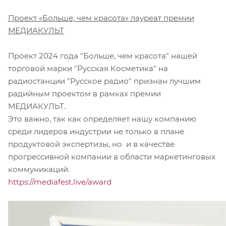
Проект «Больше, чем красота» лауреат премии
МЕДИАКУЛЬТ
Проект 2024 года "Больше, чем красота" нашей
торговой марки "Русская Косметика" на
радиостанции "Русское радио" признан лучшим
радийным проектом в рамках премии
МЕДИАКУЛЬТ.
Это важно, так как определяет нашу компанию
среди лидеров индустрии не только в плане
продуктовой экспертизы, но и в качестве
прогрессивной компании в области маркетинговых
коммуникаций.
https://mediafest.live/award