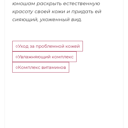
юношам раскрыть естественную
красоту своей кожи и придать ей
сияющий, ухоженный вид.
○Уход за проблемной кожей
○Увлажняющий комплекс
○Комплекс витаминов