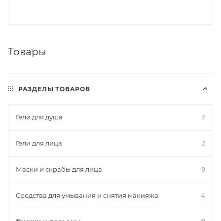
Товары
РАЗДЕЛЫ ТОВАРОВ
Гели для душа
2
Гели для лица
2
Маски и скрабы для лица
9
Средства для умывания и снятия макияжа
4