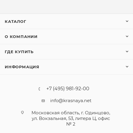
КАТАЛОГ
О КОМПАНИИ
ГДЕ КУПИТЬ
ИНФОРМАЦИЯ
+7 (495) 981-92-00
info@krasnaya.net
Московская область, г. Одинцово,
ул. Вокзальная, 53, литера Ц, офис
№ 2