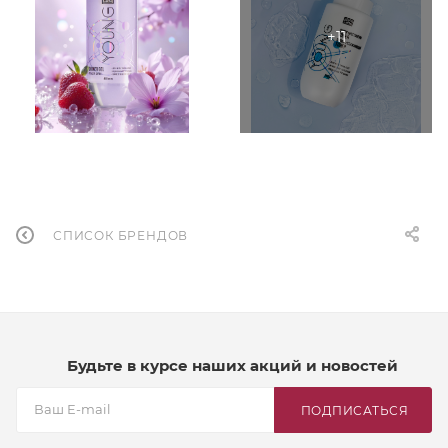
СПИСОК БРЕНДОВ
Будьте в курсе наших акций и новостей
ПОДПИСАТЬСЯ