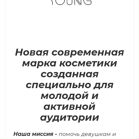
Новая современная
марка косметики
созданная
специально для
молодой и
активной
аудитории
Наша миссия -
помочь девушкам и