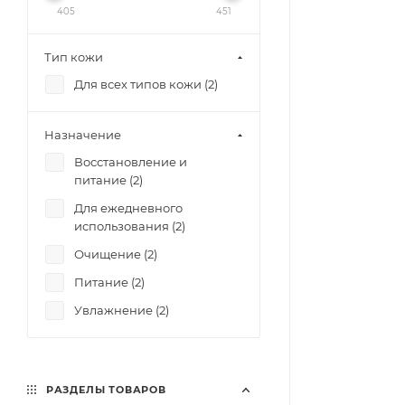
405
451
Тип кожи
Для всех типов кожи (
2
)
Назначение
Восстановление и
питание (
2
)
Для ежедневного
использования (
2
)
Очищение (
2
)
Питание (
2
)
Увлажнение (
2
)
РАЗДЕЛЫ ТОВАРОВ