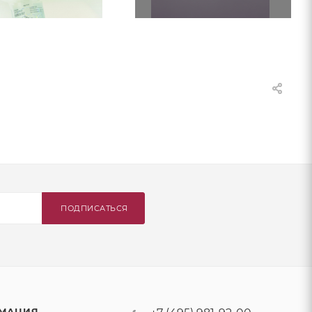
ПОДПИСАТЬСЯ
МАЦИЯ