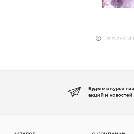
СПИСОК БРЕН
Будьте в курсе на
акций и новостей
КАТАЛОГ
О КОМПАНИИ