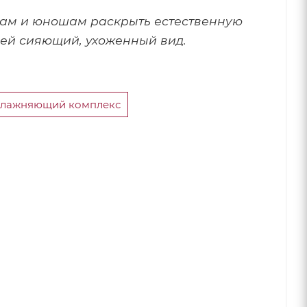
ам и юношам раскрыть естественную
 ей сияющий, ухоженный вид.
влажняющий комплекс