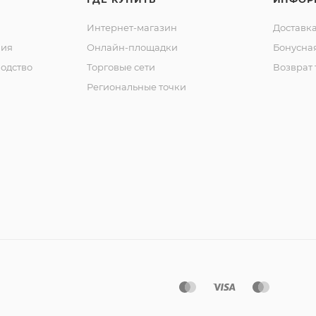
Интернет-магазин
Доставка
ния
Онлайн-площадки
Бонусна
одство
Торговые сети
Возврат 
Региональные точки
ы