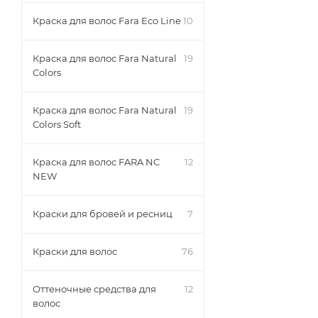
Краска для волос Fara Eco Line
10
Краска для волос Fara Natural
19
Colors
Краска для волос Fara Natural
19
Colors Soft
Краска для волос FARA NC
12
NEW
Краски для бровей и ресниц
7
Краски для волос
76
Оттеночные средства для
12
волос