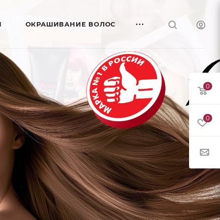
И
ОКРАШИВАНИЕ ВОЛОС
0
0