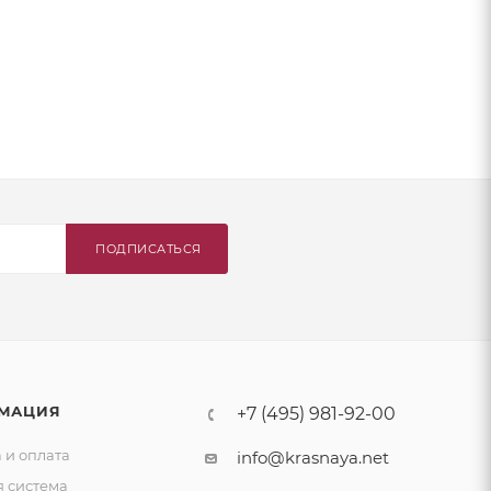
ПОДПИСАТЬСЯ
МАЦИЯ
+7 (495) 981-92-00
 и оплата
info@krasnaya.net
я система