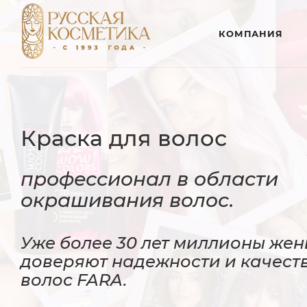
КОМПАНИЯ
Краска для волос
профессионал в области
окрашивания волос.
Уже более 30 лет миллионы же
доверяют надежности и качеств
волос FARA.