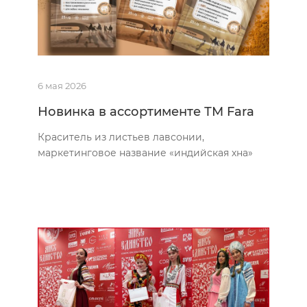
6 мая 2026
Новинка в ассортименте ТМ Fara
Краситель из листьев лавсонии,
маркетинговое название «индийская хна»