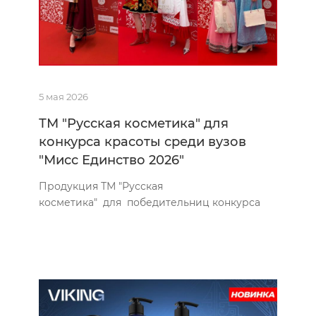
5 мая 2026
ТМ "Русская косметика" для
конкурса красоты среди вузов
"Мисс Единство 2026"
Продукция ТМ "Русская
косметика" для победительниц конкурса