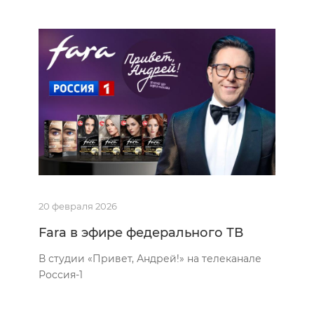
20 февраля 2026
Fara в эфире федерального ТВ
В студии «Привет, Андрей!» на телеканале
Россия-1