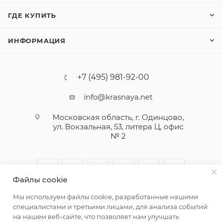
ГДЕ КУПИТЬ
ИНФОРМАЦИЯ
+7 (495) 981-92-00
info@krasnaya.net
Московская область, г. Одинцово,
ул. Вокзальная, 53, литера Ц, офис
№ 2
Файлы cookie
Мы используем файлы cookie, разработанные нашими
специалистами и третьими лицами, для анализа событий
на нашем веб-сайте, что позволяет нам улучшать