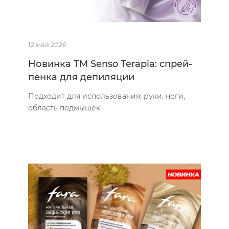
12 мая 2026
Новинка ТМ Senso Terapia: спрей-
пенка для депиляции
Подходит для использования: руки, ноги,
область подмышек