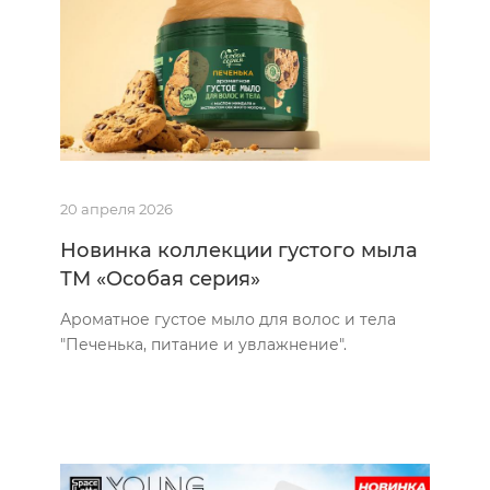
20 апреля 2026
Новинка коллекции густого мыла
ТМ «Особая серия»
Ароматное густое мыло для волос и тела
"Печенька, питание и увлажнение".