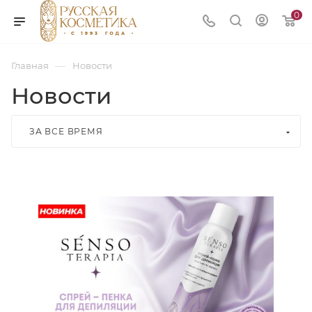
0
—
Главная
Новости
Новости
ЗА ВСЕ ВРЕМЯ