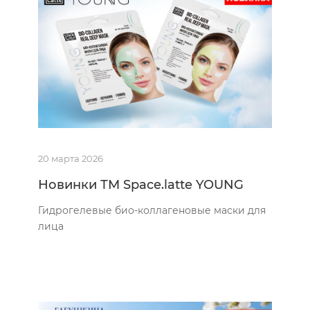
20 марта 2026
Новинки ТМ Space.latte YOUNG
Гидрогелевые био-коллагеновые маски для
лица