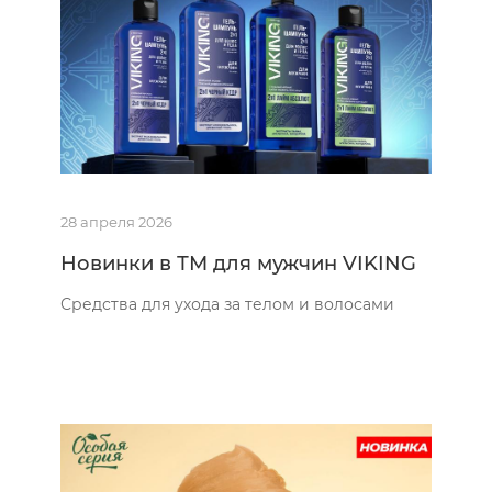
28 апреля 2026
Новинки в ТМ для мужчин VIKING
Средства для ухода за телом и волосами