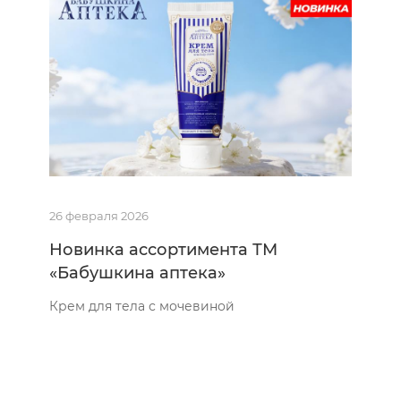
26 февраля 2026
Новинка ассортимента ТМ
«Бабушкина аптека»
Крем для тела с мочевиной