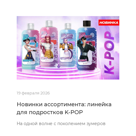
19 февраля 2026
Новинки ассортимента: линейка
для подростков K-POP
На одной волне с поколением зумеров