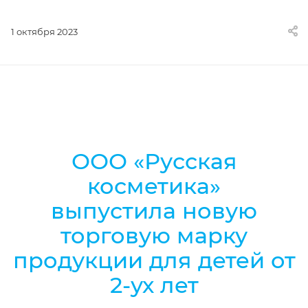
1 октября 2023
ООО «Русская
косметика»
выпустила новую
торговую марку
продукции для детей от
2-ух лет