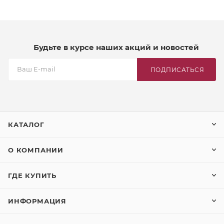
Будьте в курсе наших акций и новостей
ПОДПИСАТЬСЯ
КАТАЛОГ
О КОМПАНИИ
ГДЕ КУПИТЬ
ИНФОРМАЦИЯ