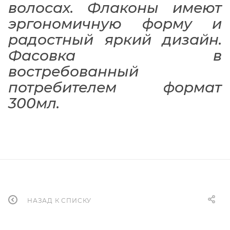
волосах. Флаконы имеют
эргономичную форму и
радостный яркий дизайн.
Фасовка в
востребованный
потребителем формат
300мл.
НАЗАД К СПИСКУ