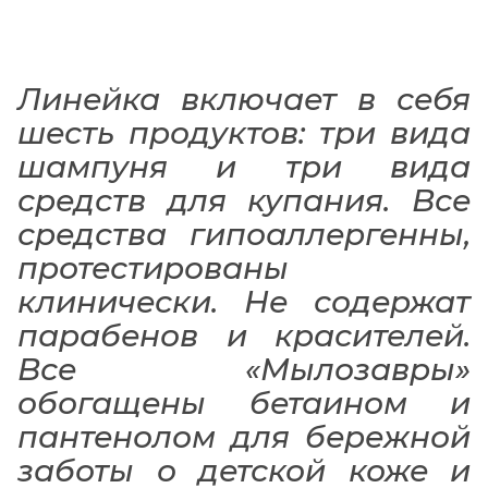
Линейка включает в себя
шесть продуктов: три вида
шампуня и три вида
средств для купания. Все
средства гипоаллергенны,
протестированы
клинически. Не содержат
парабенов и красителей.
Все «Мылозавры»
обогащены бетаином и
пантенолом для бережной
заботы о детской коже и