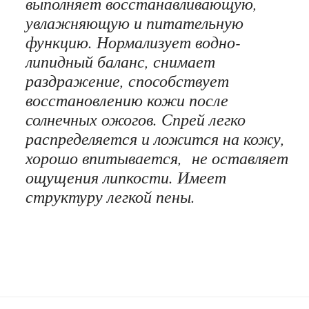
выполняет восстанавливающую,
увлажняющую и питательную
функцию. Нормализует водно-
липидный баланс, снимает
раздражение, способствует
восстановлению кожи после
солнечных ожогов. Спрей легко
распределяется и ложится на кожу,
хорошо впитывается, не оставляет
ощущения липкости. Имеет
структуру легкой пены.