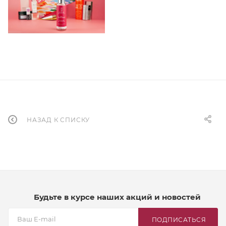
НАЗАД К СПИСКУ
Будьте в курсе наших акций и новостей
ПОДПИСАТЬСЯ