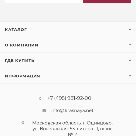
КАТАЛОГ
О КОМПАНИИ
ГДЕ КУПИТЬ
ИНФОРМАЦИЯ
+7 (495) 981-92-00
info@krasnaya.net
Московская область, г. Одинцово,
ул. Вокзальная, 53, литера Ц, офис
№ 2