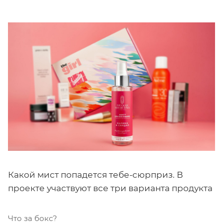
Какой мист попадется тебе-сюрприз. В
проекте участвуют все три варианта продукта
Что за бокс?