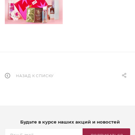
НАЗАД К СПИСКУ
Будьте в курсе наших акций и новостей