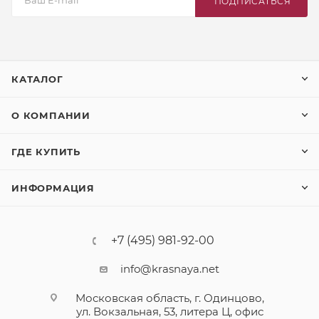
ПОДПИСАТЬСЯ
КАТАЛОГ
О КОМПАНИИ
ГДЕ КУПИТЬ
ИНФОРМАЦИЯ
+7 (495) 981-92-00
info@krasnaya.net
Московская область, г. Одинцово,
ул. Вокзальная, 53, литера Ц, офис