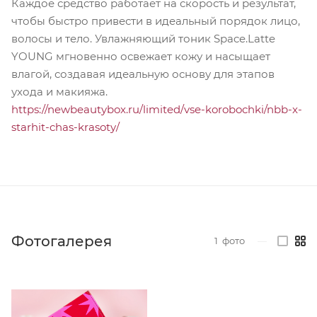
Каждое средство работает на скорость и результат,
чтобы быстро привести в идеальный порядок лицо,
волосы и тело. Увлажняющий тоник Space.Latte
YOUNG мгновенно освежает кожу и насыщает
влагой, создавая идеальную основу для этапов
ухода и макияжа.
https://newbeautybox.ru/limited/vse-korobochki/nbb-x-
starhit-chas-krasoty/
Фотогалерея
1
фото
—