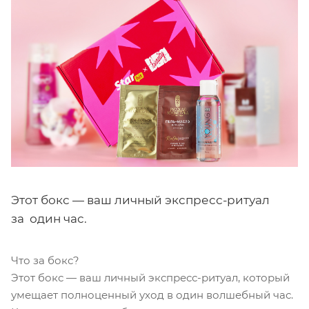
Этот бокс — ваш личный экспресс-ритуал
за один час.
Что за бокс?
Этот бокс — ваш личный экспресс-ритуал, который
умещает полноценный уход в один волшебный час.