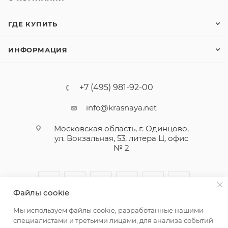
ГДЕ КУПИТЬ
ИНФОРМАЦИЯ
+7 (495) 981-92-00
info@krasnaya.net
Московская область, г. Одинцово,
ул. Вокзальная, 53, литера Ц, офис
№ 2
Файлы cookie
Мы используем файлы cookie, разработанные нашими
специалистами и третьими лицами, для анализа событий