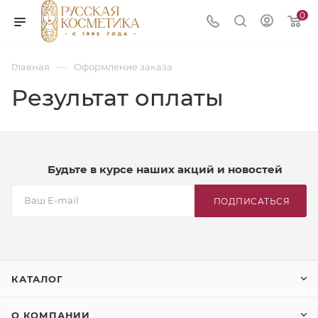
0
—
Главная
Оформление заказа
Результат оплаты
Будьте в курсе наших акций и новостей
ПОДПИСАТЬСЯ
КАТАЛОГ
О КОМПАНИИ