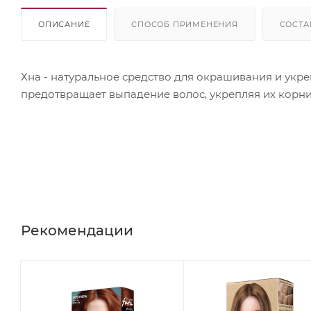
ОПИСАНИЕ
СПОСОБ ПРИМЕНЕНИЯ
СОСТА
Хна - натуральное средство для окрашивания и укре
предотвращает выпадение волос, укрепляя их корни
Рекомендации