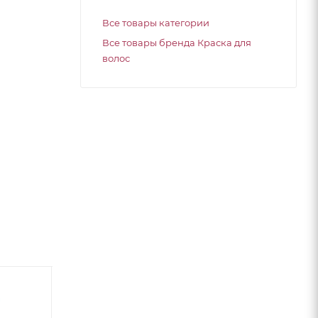
Все товары категории
Все товары бренда Краска для
волос
Топ 20