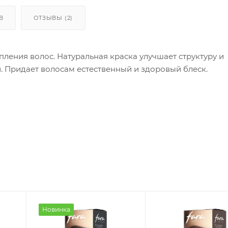
В
ОТЗЫВЫ (2)
пления волос. Натуральная краска улучшает структуру и
. Придает волосам естественный и здоровый блеск.
Новинка