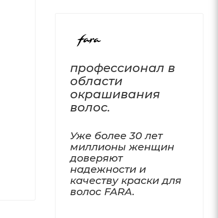
профессионал в
области
окрашивания
волос.
Уже более 30 лет
миллионы женщин
доверяют
надежности и
качеству краски для
волос FARA.