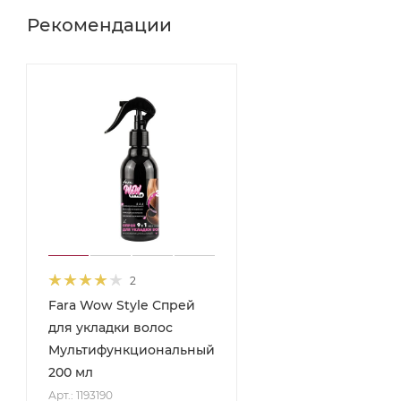
Рекомендации
2
Fara Wow Style Спрей
для укладки волос
Мультифункциональный,
200 мл
Арт.: 1193190