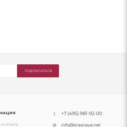
ПОДПИСАТЬСЯ
МАЦИЯ
+7 (495) 981-92-00
 и оплата
info@krasnaya.net