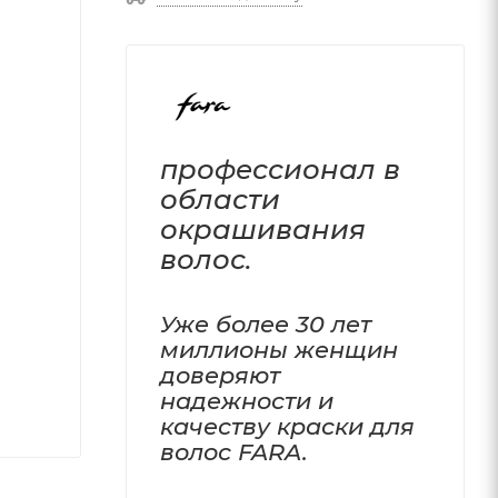
профессионал в
области
окрашивания
волос.
Уже более 30 лет
миллионы женщин
доверяют
надежности и
качеству краски для
волос FARA.