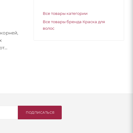
Все товары категории
Все товары бренда Краска для
волос
корней,
х
ют
ПОДПИСАТЬСЯ