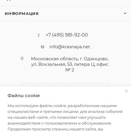
ИНФОРМАЦИЯ
+7 (495) 981-92-00
info@krasnaya.net
Московская область, г. Одинцово,
ул. Вокзальная, 53, литера Ц, офис
№ 2
Файлы cookie
Мы используем файлы cookie, разработанные нашими
специалистами и третьими лицами, для анализа событий
на нашем веб-сайте, что позволяет нам улучшать
взаимодействие с пользователями и обслуживание.
© 2026 Русская Косметика. Все права защищены
Продолжая просмотр страниц нашего сайта, вы