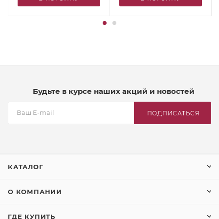
Будьте в курсе наших акций и новостей
ПОДПИСАТЬСЯ
КАТАЛОГ
О КОМПАНИИ
ГДЕ КУПИТЬ