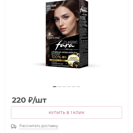
220
₽
/шт
КУПИТЬ В 1 КЛИК
Рассчитать доставку