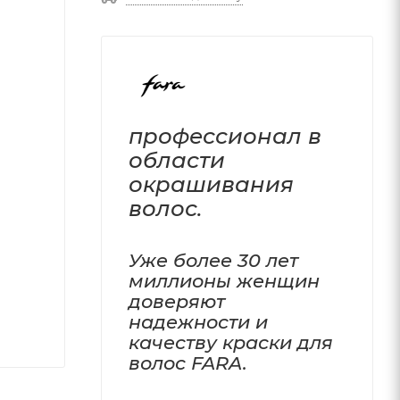
профессионал в
области
окрашивания
волос.
Уже более 30 лет
миллионы женщин
доверяют
надежности и
качеству краски для
волос FARA.