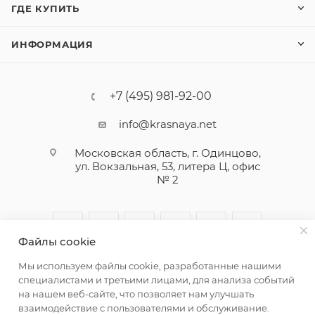
ГДЕ КУПИТЬ
ИНФОРМАЦИЯ
+7 (495) 981-92-00
info@krasnaya.net
Московская область, г. Одинцово,
ул. Вокзальная, 53, литера Ц, офис
№ 2
Файлы cookie
Мы используем файлы cookie, разработанные нашими
специалистами и третьими лицами, для анализа событий
на нашем веб-сайте, что позволяет нам улучшать
взаимодействие с пользователями и обслуживание.
© 2026 Русская Косметика. Все права защищены