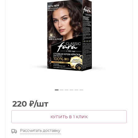
220
₽
/шт
КУПИТЬ В 1 КЛИК
Рассчитать доставку