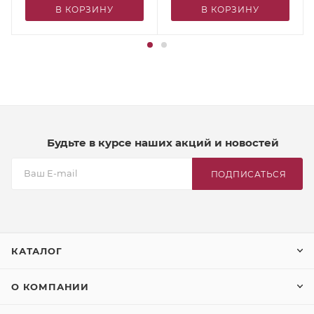
В КОРЗИНУ
В КОРЗИНУ
Будьте в курсе наших акций и новостей
ПОДПИСАТЬСЯ
КАТАЛОГ
О КОМПАНИИ