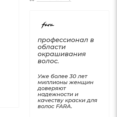
профессионал в
области
окрашивания
волос.
Уже более 30 лет
миллионы женщин
доверяют
надежности и
качеству краски для
волос FARA.