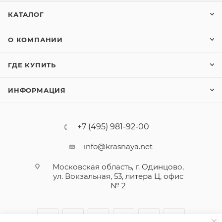
КАТАЛОГ
О КОМПАНИИ
ГДЕ КУПИТЬ
ИНФОРМАЦИЯ
+7 (495) 981-92-00
info@krasnaya.net
Московская область, г. Одинцово,
ул. Вокзальная, 53, литера Ц, офис
№ 2