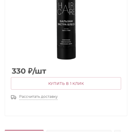
330
₽
/шт
КУПИТЬ В 1 КЛИК
Рассчитать доставку