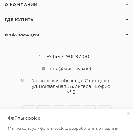
О КОМПАНИИ
ГДЕ КУПИТЬ
ИНФОРМАЦИЯ
+7 (495) 981-92-00
info@krasnaya.net
Московская область, г. Одинцово,
ул. Вокзальная, 53, литера Ц, офис
№ 2
Файлы cookie
Мы используем файлы cookie, разработанные нашими