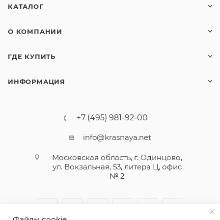
КАТАЛОГ
О КОМПАНИИ
ГДЕ КУПИТЬ
ИНФОРМАЦИЯ
+7 (495) 981-92-00
info@krasnaya.net
Московская область, г. Одинцово,
ул. Вокзальная, 53, литера Ц, офис
№ 2
Файлы cookie