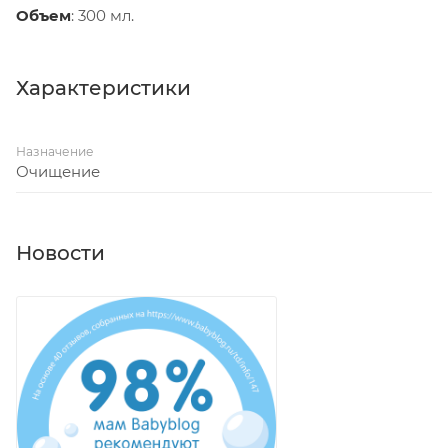
Объем
: 300 мл.
Характеристики
Назначение
Очищение
Новости