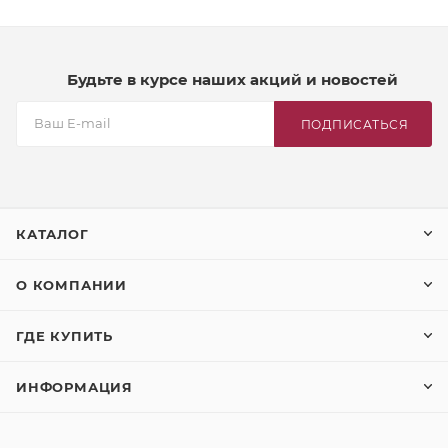
Будьте в курсе наших акций и новостей
ПОДПИСАТЬСЯ
КАТАЛОГ
О КОМПАНИИ
ГДЕ КУПИТЬ
ИНФОРМАЦИЯ