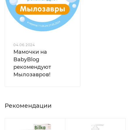
04.06.2024
Мамочки на
BabyBlog
рекомендуют
Мылозавров!
Рекомендации