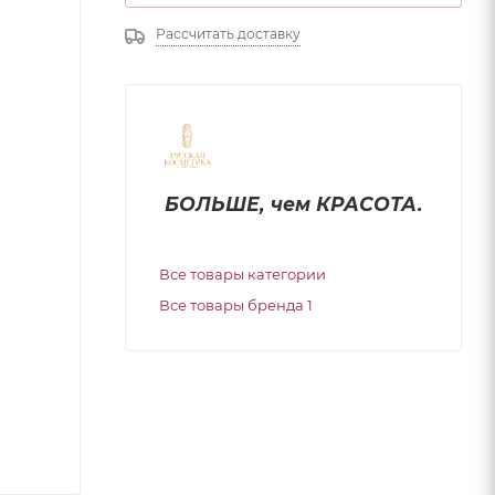
Рассчитать доставку
БОЛЬШЕ, чем КРАСОТА.
Все товары категории
Все товары бренда 1