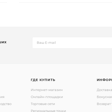
ших
ГДЕ КУПИТЬ
ИНФОР
Интернет-магазин
Доставка
ния
Онлайн-площадки
Бонусна
одство
Торговые сети
Возврат 
Региональные точки