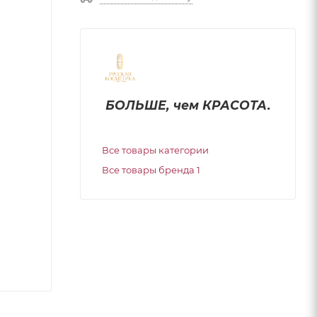
БОЛЬШЕ, чем КРАСОТА.
Все товары категории
Все товары бренда 1