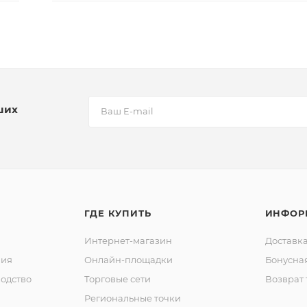
ших
ГДЕ КУПИТЬ
ИНФОР
Интернет-магазин
Доставка
ния
Онлайн-площадки
Бонусна
одство
Торговые сети
Возврат 
Региональные точки