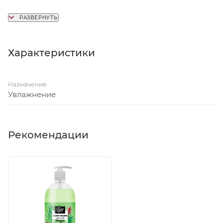
Объем
: 75 мл.
Характеристики
Назначение
Увлажнение
Рекомендации