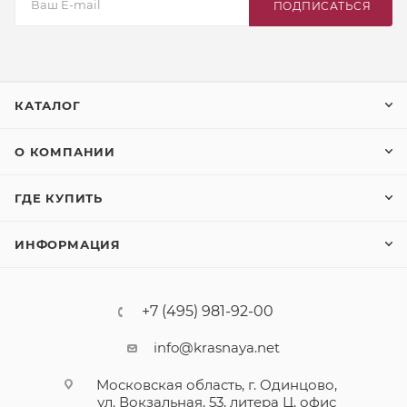
ПОДПИСАТЬСЯ
КАТАЛОГ
О КОМПАНИИ
ГДЕ КУПИТЬ
ИНФОРМАЦИЯ
+7 (495) 981-92-00
info@krasnaya.net
Московская область, г. Одинцово,
ул. Вокзальная, 53, литера Ц, офис