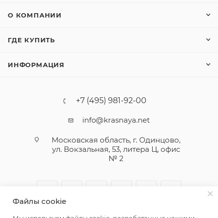
О КОМПАНИИ
ГДЕ КУПИТЬ
ИНФОРМАЦИЯ
+7 (495) 981-92-00
info@krasnaya.net
Московская область, г. Одинцово,
ул. Вокзальная, 53, литера Ц, офис
№ 2
Файлы cookie