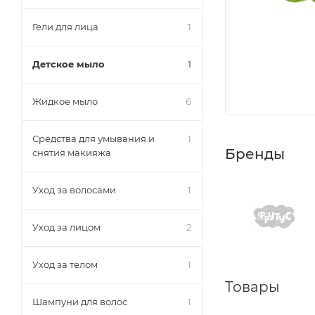
Гели для лица
1
Детское мыло
1
Жидкое мыло
6
Средства для умывания и
1
Бренды
снятия макияжа
Уход за волосами
1
Уход за лицом
2
Уход за телом
1
Товары
Шампуни для волос
1