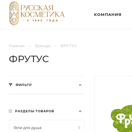
КОМПАНИЯ
—
—
Главная
Бренды
ФРУТУС
ФРУТУС
ФИЛЬТР
РАЗДЕЛЫ ТОВАРОВ
Гели для душа
5