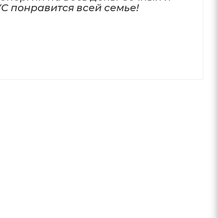
 понравится всей семье!