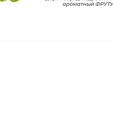
ароматный ФРУТУС