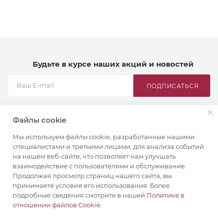
Будьте в курсе наших акций и новостей
ПОДПИСАТЬСЯ
Файлы cookie
Мы используем файлы cookie, разработанные нашими
КАТАЛОГ
специалистами и третьими лицами, для анализа событий
на нашем веб-сайте, что позволяет нам улучшать
О КОМПАНИИ
взаимодействие с пользователями и обслуживание.
Продолжая просмотр страниц нашего сайта, вы
принимаете условия его использования. Более
ГДЕ КУПИТЬ
подробные сведения смотрите в нашей
Политике в
отношении файлов Cookie
.
ИНФОРМАЦИЯ