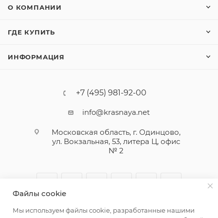
О КОМПАНИИ
ГДЕ КУПИТЬ
ИНФОРМАЦИЯ
+7 (495) 981-92-00
info@krasnaya.net
Московская область, г. Одинцово,
ул. Вокзальная, 53, литера Ц, офис
№ 2
Файлы cookie
Мы используем файлы cookie, разработанные нашими