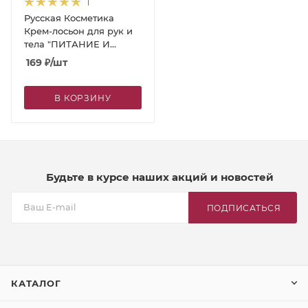
1
Русская Косметика
Крем-лосьон для рук и
тела "ПИТАНИЕ И
УВЛАЖНЕНИЕ" 90 мл
169
₽
/шт
В КОРЗИНУ
Будьте в курсе наших акций и новостей
ПОДПИСАТЬСЯ
КАТАЛОГ