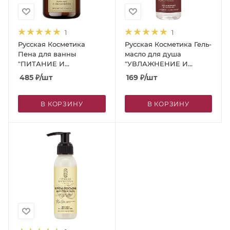
1
1
Русская Косметика
Русская Косметика Гель-
Пена для ванны
масло для душа
"ПИТАНИЕ И
"УВЛАЖНЕНИЕ И
УВЛАЖНЕНИЕ", 600 мл
ПИТАНИЕ" 90 мл
485
₽
/шт
169
₽
/шт
В КОРЗИНУ
В КОРЗИНУ