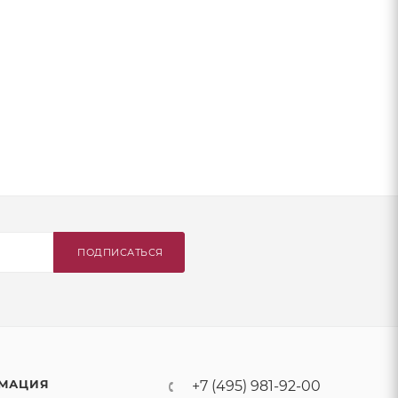
ПОДПИСАТЬСЯ
МАЦИЯ
+7 (495) 981-92-00