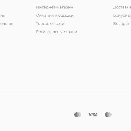
Интернет-магазин
Доставка
ния
Онлайн-площадки
Бонусна
одство
Торговые сети
Возврат 
Региональные точки
ы