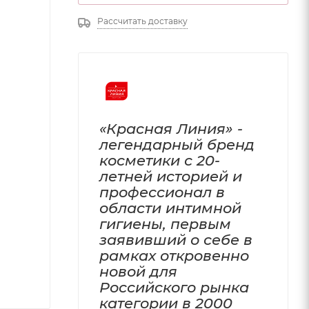
Рассчитать доставку
«Красная Линия» -
легендарный бренд
косметики с 20-
летней историей и
профессионал в
области интимной
гигиены, первым
заявивший о себе в
рамках откровенно
новой для
Российского рынка
категории в 2000