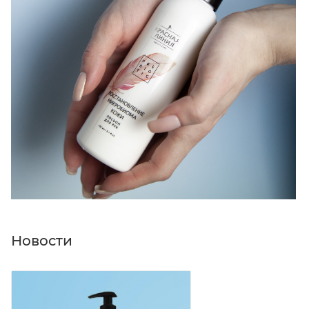
Новости