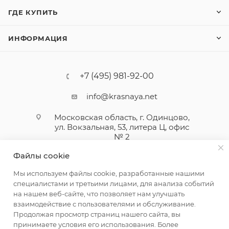
ГДЕ КУПИТЬ
ИНФОРМАЦИЯ
+7 (495) 981-92-00
info@krasnaya.net
Московская область, г. Одинцово,
ул. Вокзальная, 53, литера Ц, офис
№ 2
Файлы cookie
Мы используем файлы cookie, разработанные нашими
специалистами и третьими лицами, для анализа событий
на нашем веб-сайте, что позволяет нам улучшать
взаимодействие с пользователями и обслуживание.
Продолжая просмотр страниц нашего сайта, вы
принимаете условия его использования. Более