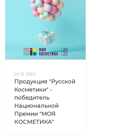
05.12.2022
Продукция "Русской
Косметики" -
победитель
Национальной
Премии "МОЯ
КОСМЕТИКА"