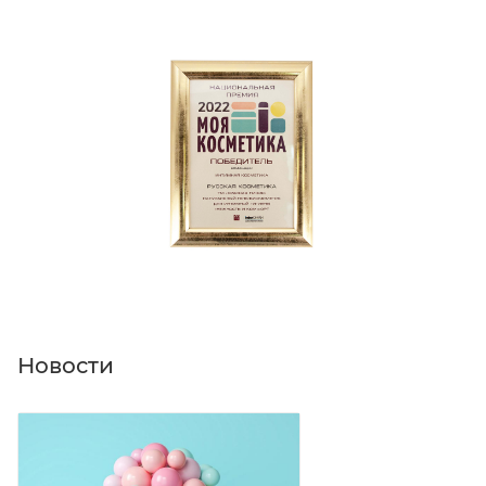
Новости