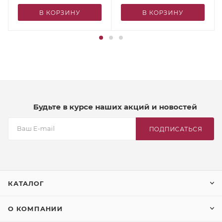
В КОРЗИНУ
В КОРЗИНУ
Будьте в курсе наших акций и новостей
ПОДПИСАТЬСЯ
КАТАЛОГ
О КОМПАНИИ