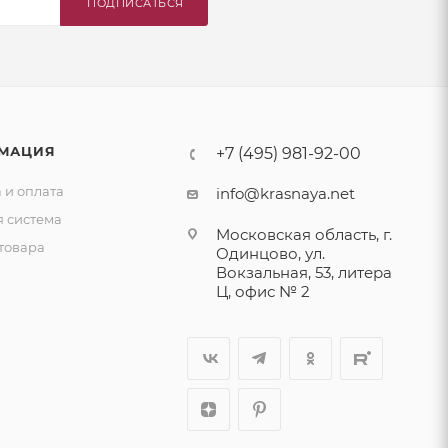
ПОДПИСАТЬСЯ
МАЦИЯ
+7 (495) 981-92-00
 и оплата
info@krasnaya.net
я система
Московская область, г.
товара
Одинцово, ул.
Вокзальная, 53, литера
Ц, офис № 2