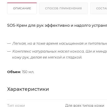
ОПИСАНИЕ
СПОСОБ ПРИМЕНЕНИЯ
СОСТА
SOS-Крем для рук эффективно и надолго устран
Легкая, но в тоже время насыщенная и питательн
Комплекс натуральных масел кокоса, Ши и минда
кожу рук, делая ее мягкой и гладкой.
Объем
: 150 мл.
Характеристики
Тип кожи
Для всех типов кожи