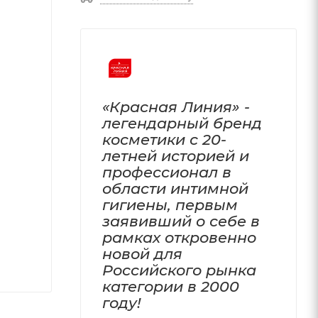
«Красная Линия» -
легендарный бренд
косметики с 20-
летней историей и
профессионал в
области интимной
гигиены, первым
заявивший о себе в
рамках откровенно
новой для
Российского рынка
категории в 2000
году!