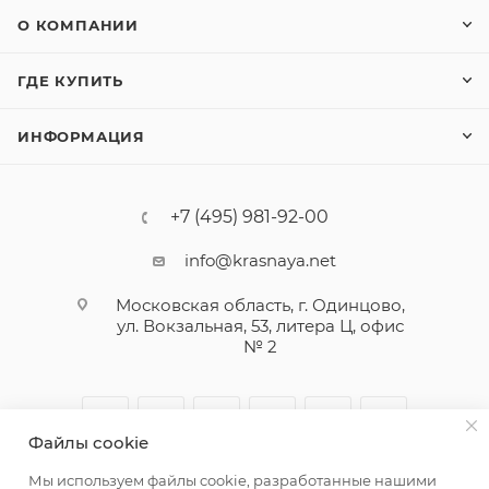
О КОМПАНИИ
ГДЕ КУПИТЬ
ИНФОРМАЦИЯ
+7 (495) 981-92-00
info@krasnaya.net
Московская область, г. Одинцово,
ул. Вокзальная, 53, литера Ц, офис
№ 2
Файлы cookie
Мы используем файлы cookie, разработанные нашими