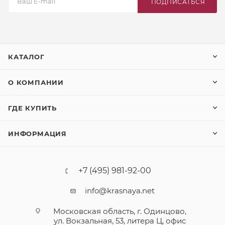
ПОДПИСАТЬСЯ
КАТАЛОГ
О КОМПАНИИ
ГДЕ КУПИТЬ
ИНФОРМАЦИЯ
+7 (495) 981-92-00
info@krasnaya.net
Московская область, г. Одинцово,
ул. Вокзальная, 53, литера Ц, офис