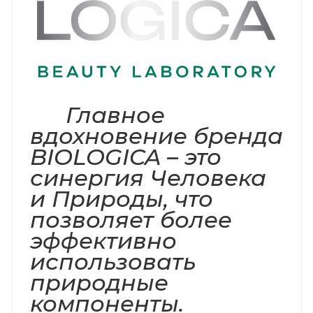
Главное
вдохновение бренда
BIOLOGICA – это
синергия Человека
и Природы, что
позволяет более
эффективно
использовать
природные
компоненты.