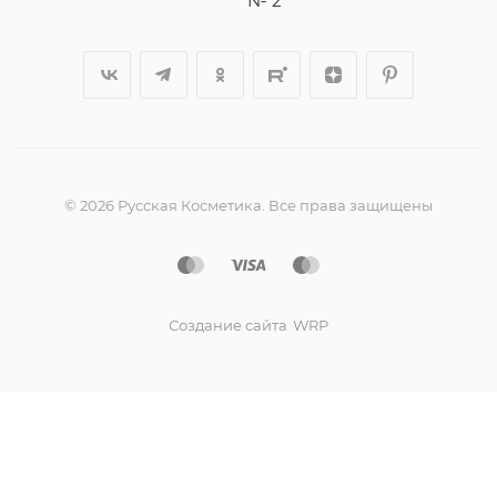
№ 2
© 2026 Русская Косметика. Все права защищены
Создание сайта
WRP