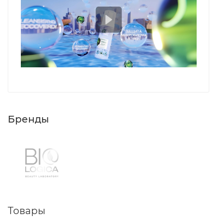
Бренды
Товары