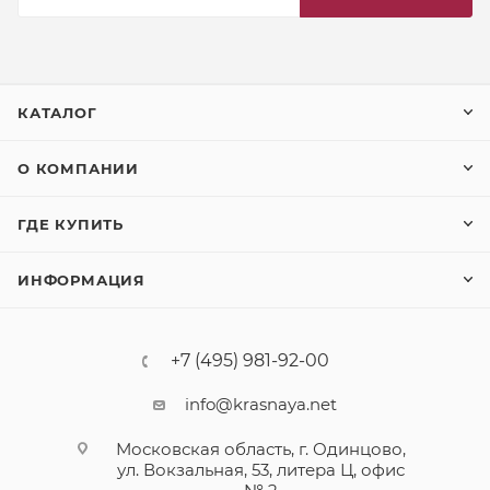
КАТАЛОГ
О КОМПАНИИ
ГДЕ КУПИТЬ
ИНФОРМАЦИЯ
+7 (495) 981-92-00
info@krasnaya.net
Московская область, г. Одинцово,
ул. Вокзальная, 53, литера Ц, офис