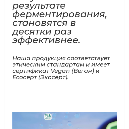
результате
ферментирования,
становятся в
десятки раз
эффективнее.
Наша продукция соответствует
этическим стандартам и имеет
сертификат Vegan (Веган) и
Ecoсерт (Экосерт).