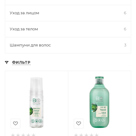
Уход за лицом
6
Уход за телом
6
Шампуни для волос
3
ФИЛЬТР