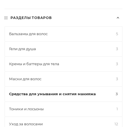
РАЗДЕЛЫ ТОВАРОВ
Бальзамы для волос
5
Гели для душа
3
Кремы и баттеры для тела
3
Маски для волос
3
Средства для умывания и снятия макияжа
3
Тоники и лосьоны
1
Уход за волосами
12