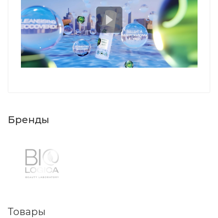
Бренды
Товары