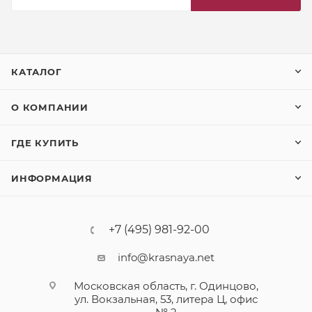
КАТАЛОГ
О КОМПАНИИ
ГДЕ КУПИТЬ
ИНФОРМАЦИЯ
+7 (495) 981-92-00
info@krasnaya.net
Московская область, г. Одинцово,
ул. Вокзальная, 53, литера Ц, офис