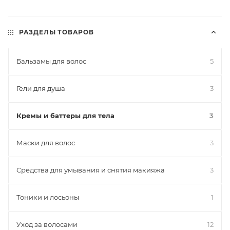
РАЗДЕЛЫ ТОВАРОВ
Бальзамы для волос
5
Гели для душа
3
Кремы и баттеры для тела
3
Маски для волос
3
Средства для умывания и снятия макияжа
3
Тоники и лосьоны
1
Уход за волосами
12