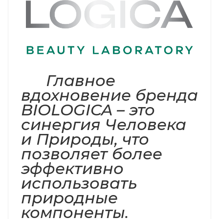
Главное
вдохновение бренда
BIOLOGICA – это
синергия Человека
и Природы, что
позволяет более
эффективно
использовать
природные
компоненты.