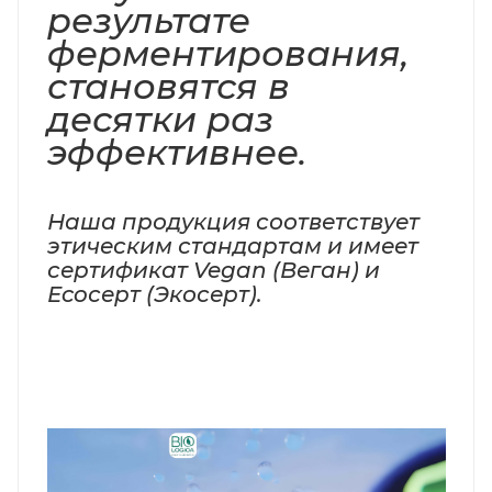
результате
ферментирования,
становятся в
десятки раз
эффективнее.
Наша продукция соответствует
этическим стандартам и имеет
сертификат Vegan (Веган) и
Ecoсерт (Экосерт).