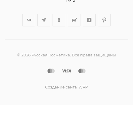
№ 2
© 2026 Русская Косметика. Все права защищены
Создание сайта
WRP