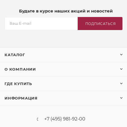
Будьте в курсе наших акций и новостей
ПОДПИСАТЬСЯ
КАТАЛОГ
О КОМПАНИИ
ГДЕ КУПИТЬ
ИНФОРМАЦИЯ
+7 (495) 981-92-00