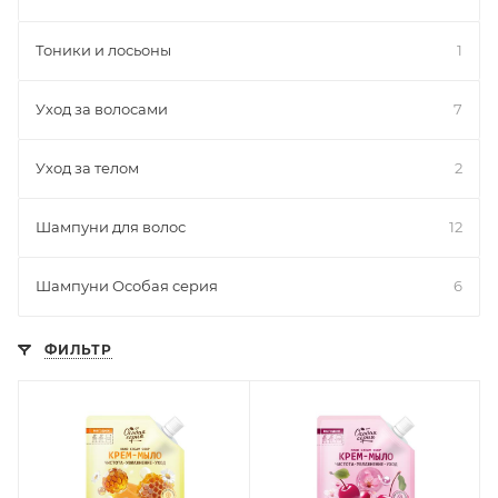
Тоники и лосьоны
1
Уход за волосами
7
Уход за телом
2
Шампуни для волос
12
Шампуни Особая серия
6
ФИЛЬТР