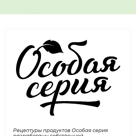
Рецептуры продуктов Особая серия
разработаны собственной