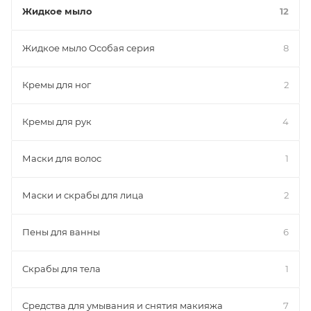
Жидкое мыло
12
Жидкое мыло Особая серия
8
Кремы для ног
2
Кремы для рук
4
Маски для волос
1
Маски и скрабы для лица
2
Пены для ванны
6
Скрабы для тела
1
Средства для умывания и снятия макияжа
7