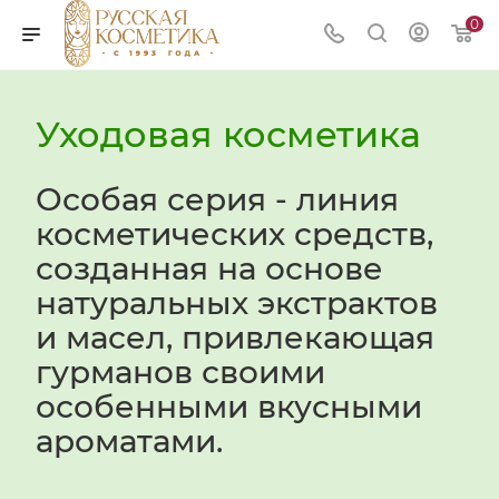
0
Уходовая косметика
Особая серия - линия
косметических средств,
созданная на основе
натуральных экстрактов
и масел, привлекающая
гурманов своими
особенными вкусными
ароматами.