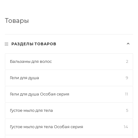
Товары
РАЗДЕЛЫ ТОВАРОВ
Бальзамы для волос
2
Гели для душа
9
Гели для душа Особая серия
11
Густое мыло для тела
5
Густое мыло для тела Особая серия
14