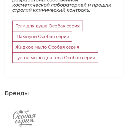
косметической лабораторией и прошли
строгий клинический контроль.
Гели для душа Особая серия
Шампуни Особая серия
Жидкое мыло Особая серия
Густое мыло для тела Особая серия
Бренды