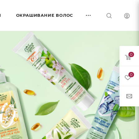
И
ОКРАШИВАНИЕ ВОЛОС
0
0