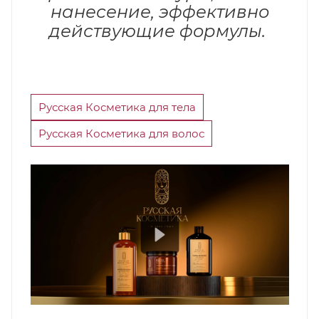
нанесение, эффективно
действующие формулы.
Русская Косметика для тела
Русская Косметика для волос