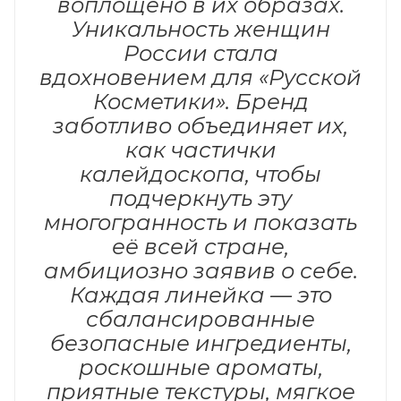
воплощено в их образах.
Уникальность женщин
России стала
вдохновением для «Русской
Косметики». Бренд
заботливо объединяет их,
как частички
калейдоскопа, чтобы
подчеркнуть эту
многогранность и показать
её всей стране,
амбициозно заявив о себе.
Каждая линейка — это
сбалансированные
безопасные ингредиенты,
роскошные ароматы,
приятные текстуры, мягкое