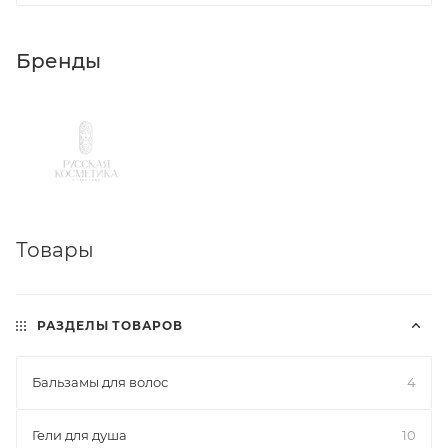
Бренды
Товары
РАЗДЕЛЫ ТОВАРОВ
Бальзамы для волос
4
Гели для душа
10