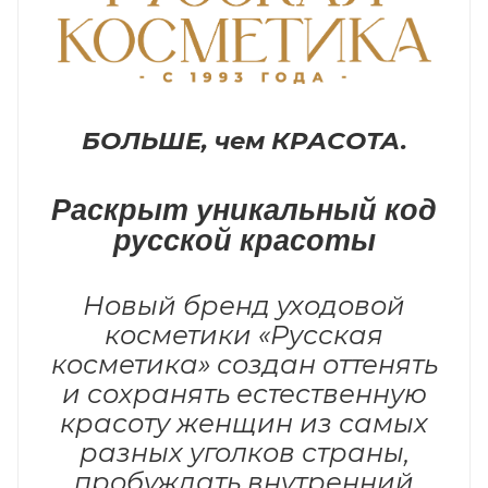
БОЛЬШЕ, чем КРАСОТА.
Раскрыт уникальный код
русской красоты
Новый бренд уходовой
косметики «Русская
косметика» создан оттенять
и сохранять естественную
красоту женщин из самых
разных уголков страны,
пробуждать внутренний