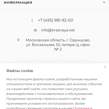
ИНФОРМАЦИЯ
+7 (495) 981-92-00
info@krasnaya.net
Московская область, г. Одинцово,
ул. Вокзальная, 53, литера Ц, офис
№ 2
Файлы cookie
Мы используем файлы cookie, разработанные нашими
специалистами и третьими лицами, для анализа событий
на нашем веб-сайте, что позволяет нам улучшать
взаимодействие с пользователями и обслуживание.
© 2026 Русская Косметика. Все права защищены
Продолжая просмотр страниц нашего сайта, вы
принимаете условия его использования. Более
подробные сведения смотрите в нашей
Политике в