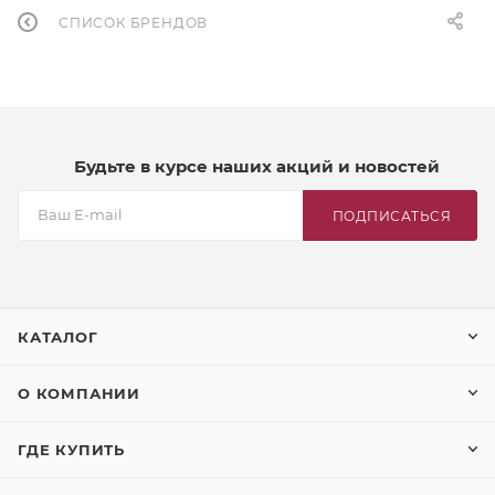
СПИСОК БРЕНДОВ
Будьте в курсе наших акций и новостей
ПОДПИСАТЬСЯ
КАТАЛОГ
О КОМПАНИИ
ГДЕ КУПИТЬ