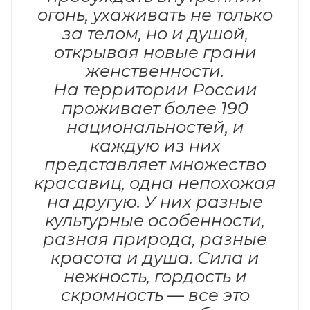
огонь, ухаживать не только
за телом, но и душой,
открывая новые грани
женственности.
На территории России
проживает более 190
национальностей, и
каждую из них
представляет множество
красавиц, одна непохожая
на другую. У них разные
культурные особенности,
разная природа, разные
красота и душа. Сила и
нежность, гордость и
скромность — все это