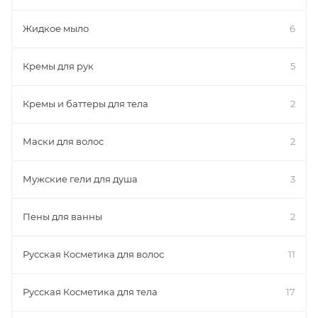
Жидкое мыло
6
Кремы для рук
5
Кремы и баттеры для тела
2
Маски для волос
2
Мужские гели для душа
3
Пены для ванны
2
Русская Косметика для волос
11
Русская Косметика для тела
17