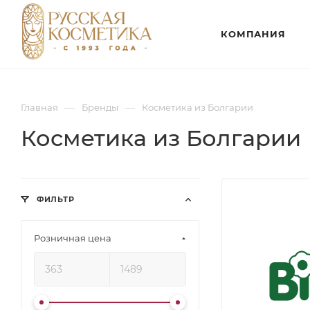
КОМПАНИЯ
—
—
Главная
Бренды
Косметика из Болгарии
Косметика из Болгарии
ФИЛЬТР
Розничная цена