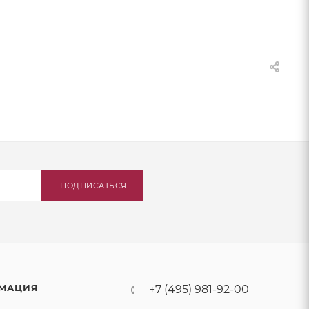
ПОДПИСАТЬСЯ
МАЦИЯ
+7 (495) 981-92-00