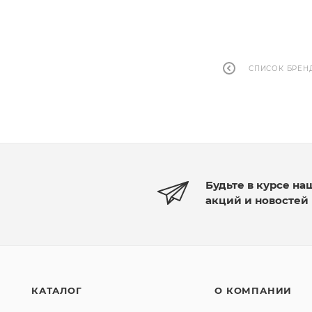
СПИСОК БРЕН
Будьте в курсе на
акций и новостей
КАТАЛОГ
О КОМПАНИИ