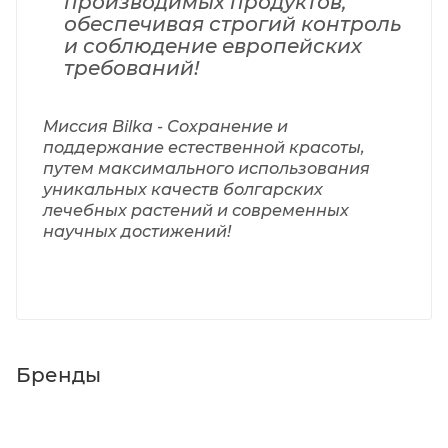
производимых продуктов,
обеспечивая строгий контроль
и соблюдение европейских
требований!
Миссия Bilka -
Сохранение и
поддержание естественной красоты,
путем максимального использования
уникальных качеств болгарских
лечебных растений и современных
научных достижений!
Бренды