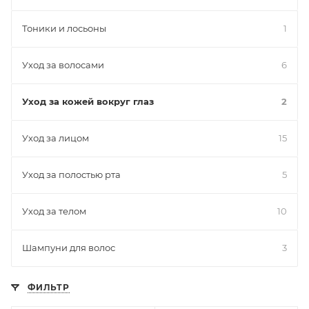
Тоники и лосьоны
1
Уход за волосами
6
Уход за кожей вокруг глаз
2
Уход за лицом
15
Уход за полостью рта
5
Уход за телом
10
Шампуни для волос
3
ФИЛЬТР