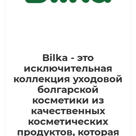
Bilka - это
исключительная
коллекция уходовой
болгарской
косметики из
качественных
косметических
продуктов, которая