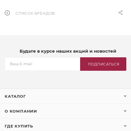
СПИСОК БРЕНДОВ
Будьте в курсе наших акций и новостей
ПОДПИСАТЬСЯ
КАТАЛОГ
О КОМПАНИИ
ГДЕ КУПИТЬ