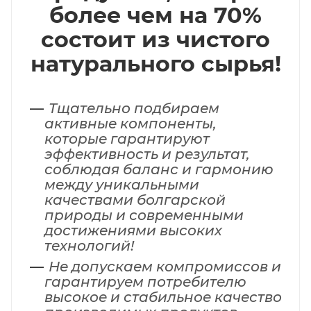
более чем на 70%
состоит из чистого
натурального сырья!
Тщательно подбираем
активные компоненты,
которые гарантируют
эффективность и результат,
соблюдая баланс и гармонию
между уникальными
качествами болгарской
природы и современными
достижениями высоких
технологий!
Не допускаем компромиссов и
гарантируем потребителю
высокое и стабильное качество