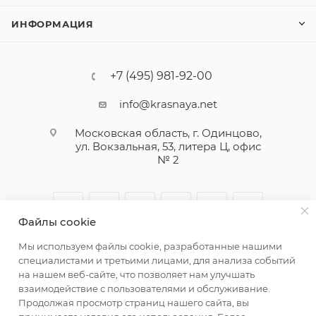
ИНФОРМАЦИЯ
+7 (495) 981-92-00
info@krasnaya.net
Московская область, г. Одинцово,
ул. Вокзальная, 53, литера Ц, офис
№ 2
Файлы cookie
Мы используем файлы cookie, разработанные нашими
специалистами и третьими лицами, для анализа событий
на нашем веб-сайте, что позволяет нам улучшать
взаимодействие с пользователями и обслуживание.
© 2026 Русская Косметика. Все права защищены
Продолжая просмотр страниц нашего сайта, вы