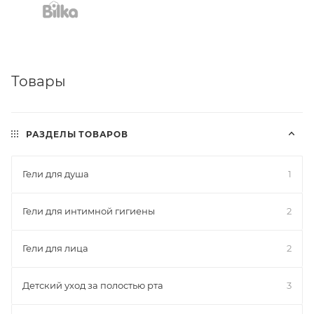
Товары
РАЗДЕЛЫ ТОВАРОВ
Гели для душа
1
Гели для интимной гигиены
2
Гели для лица
2
Детский уход за полостью рта
3