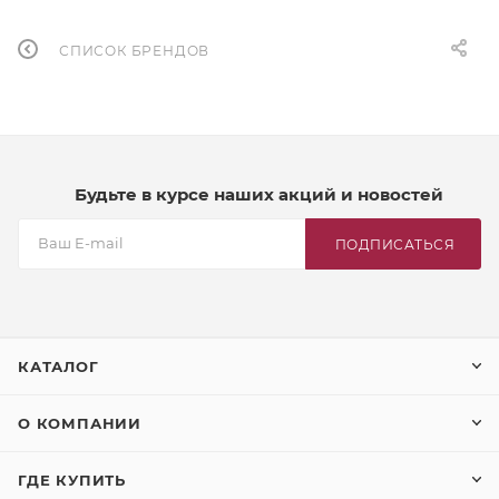
СПИСОК БРЕНДОВ
Будьте в курсе наших акций и новостей
ПОДПИСАТЬСЯ
КАТАЛОГ
О КОМПАНИИ
ГДЕ КУПИТЬ