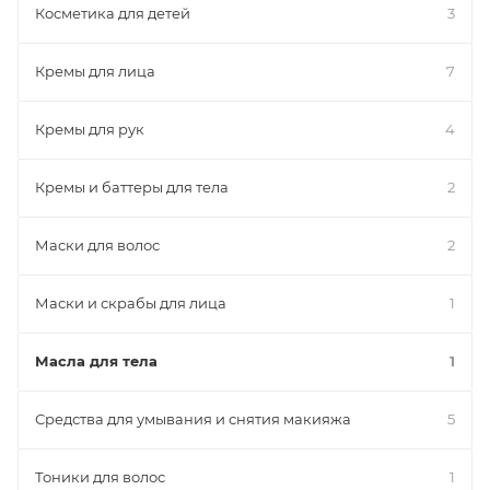
Косметика для детей
3
Кремы для лица
7
Кремы для рук
4
Кремы и баттеры для тела
2
Маски для волос
2
Маски и скрабы для лица
1
Масла для тела
1
Средства для умывания и снятия макияжа
5
Тоники для волос
1