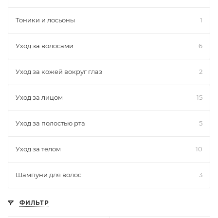
Тоники и лосьоны
1
Уход за волосами
6
Уход за кожей вокруг глаз
2
Уход за лицом
15
Уход за полостью рта
5
Уход за телом
10
Шампуни для волос
3
ФИЛЬТР