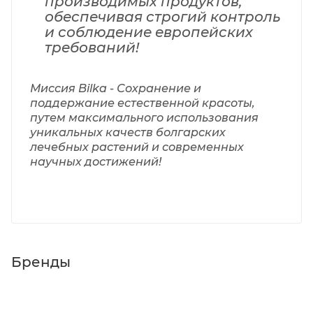
производимых продуктов,
обеспечивая строгий контроль
и соблюдение европейских
требований!
Миссия Bilka -
Сохранение и
поддержание естественной красоты,
путем максимального использования
уникальных качеств болгарских
лечебных растений и современных
научных достижений!
Бренды