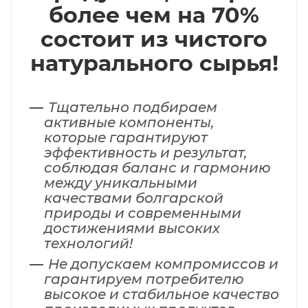
более чем на 70%
состоит из чистого
натурального сырья!
Тщательно подбираем
активные компоненты,
которые гарантируют
эффективность и результат,
соблюдая баланс и гармонию
между уникальными
качествами болгарской
природы и современными
достижениями высоких
технологий!
Не допускаем компромиссов и
гарантируем потребителю
высокое и стабильное качество