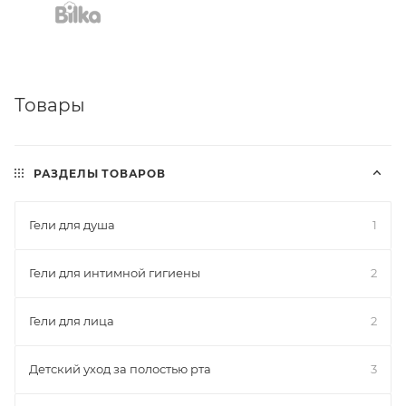
Товары
РАЗДЕЛЫ ТОВАРОВ
Гели для душа
1
Гели для интимной гигиены
2
Гели для лица
2
Детский уход за полостью рта
3