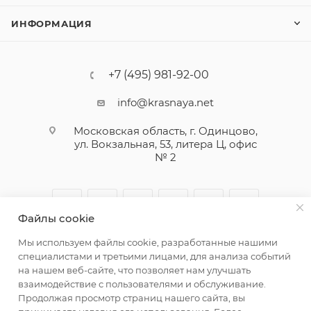
ИНФОРМАЦИЯ
+7 (495) 981-92-00
info@krasnaya.net
Московская область, г. Одинцово,
ул. Вокзальная, 53, литера Ц, офис
№ 2
Файлы cookie
Мы используем файлы cookie, разработанные нашими
специалистами и третьими лицами, для анализа событий
на нашем веб-сайте, что позволяет нам улучшать
взаимодействие с пользователями и обслуживание.
© 2026 Русская Косметика. Все права защищены
Продолжая просмотр страниц нашего сайта, вы