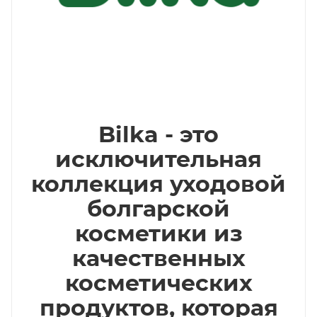
Bilka - это
исключительная
коллекция уходовой
болгарской
косметики из
качественных
косметических
продуктов, которая