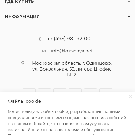
ГДЕ КУПИТЬ
ИНФОРМАЦИЯ
+7 (495) 981-92-00
info@krasnaya.net
Московская область, г. Одинцово,
ул. Вокзальная, 53, литера Ц, офис
№ 2
Файлы cookie
Мы используем файлы cookie, разработанные нашими
специалистами и третьими лицами, для анализа событий
на нашем веб-сайте, что позволяет нам улучшать
взаимодействие с пользователями и обслуживание.
© 2026 Русская Косметика. Все права защищены