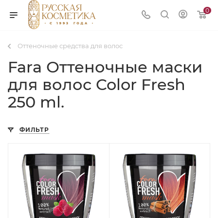
0
Оттеночные средства для волос
Fara Оттеночные маски
для волос Color Fresh
250 ml.
ФИЛЬТР