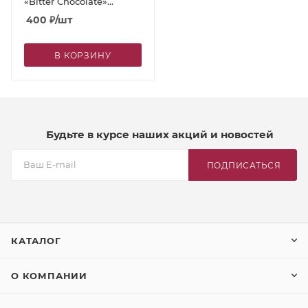
«Bitter Chocolate»
(Шоколад)
400
₽
/шт
В КОРЗИНУ
Будьте в курсе наших акций и новостей
ПОДПИСАТЬСЯ
КАТАЛОГ
О КОМПАНИИ