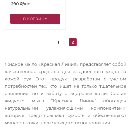
290
₽
/шт
В КОРЗИНУ
1
2
Жидкое мыло «Красная Линия» представляет собой
качественное средство для ежедневного ухода за
кожей рук. Этот продукт разработан с учётом
потребностей тех, кто ищет не только тщательное
очищение, но и заботу о здоровье кожи. Состав
жидкого мыла "Красная Линия" обогащен
натуральными увлажняющими компонентами,
которые предотвращают сухость и обеспечивают
мягкость кожи после каждого использования.