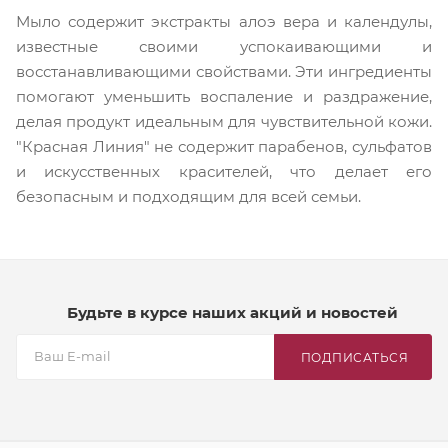
Мыло содержит экстракты алоэ вера и календулы,
известные своими успокаивающими и
восстанавливающими свойствами. Эти ингредиенты
помогают уменьшить воспаление и раздражение,
делая продукт идеальным для чувствительной кожи.
"Красная Линия" не содержит парабенов, сульфатов
и искусственных красителей, что делает его
безопасным и подходящим для всей семьи.
Будьте в курсе наших акций и новостей
ПОДПИСАТЬСЯ