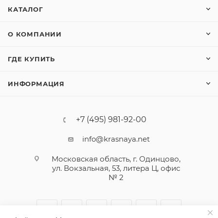
КАТАЛОГ
О КОМПАНИИ
ГДЕ КУПИТЬ
ИНФОРМАЦИЯ
+7 (495) 981-92-00
info@krasnaya.net
Московская область, г. Одинцово,
ул. Вокзальная, 53, литера Ц, офис
№ 2