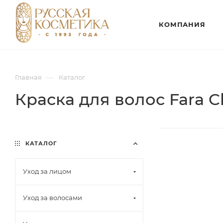
КОМПАНИЯ
—
Главная
Каталог
Краска для волос Fara Cl
КАТАЛОГ
Уход за лицом
Уход за волосами