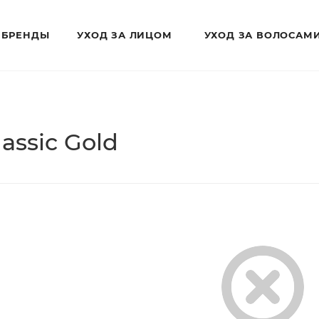
БРЕНДЫ
УХОД ЗА ЛИЦОМ
УХОД ЗА ВОЛОСАМ
assic Gold