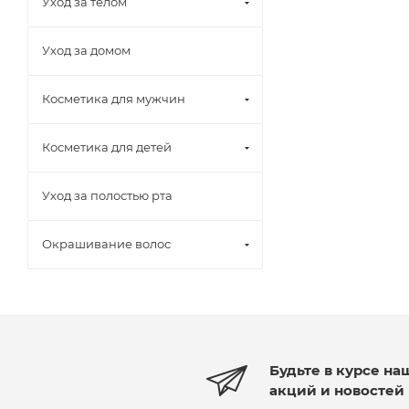
Уход за телом
Уход за домом
Косметика для мужчин
Косметика для детей
Уход за полостью рта
Окрашивание волос
Будьте в курсе на
акций и новостей