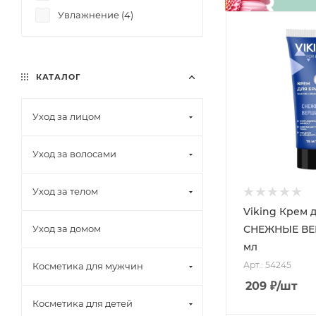
Увлажнение (
4
)
КАТАЛОГ
Уход за лицом
Уход за волосами
Уход за телом
Viking Крем 
СНЕЖНЫЕ ВЕ
Уход за домом
мл
Арт.: 54245
Косметика для мужчин
209
₽
/шт
Косметика для детей